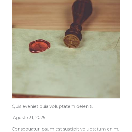
Quis eveniet quia voluptatem deleniti.
Agosto 31, 2025
Consequatur ipsum est suscipit voluptatum enim.