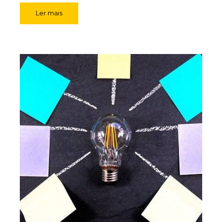
Ler mais