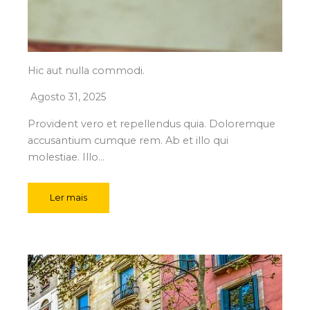
Hic aut nulla commodi.
Agosto 31, 2025
Provident vero et repellendus quia. Doloremque
accusantium cumque rem. Ab et illo qui
molestiae. Illo…
Ler mais