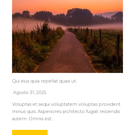
Qui eius quia repellat quasi ut.
Agosto 31, 2025
Voluptas et sequi voluptatem voluptas provident
minus quis. Asperiores architecto fugiat reiciendis
autem. Omnis est…