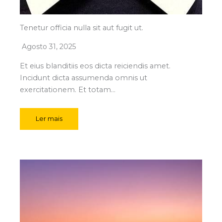
Tenetur officia nulla sit aut fugit ut.
Agosto 31, 2025
Et eius blanditiis eos dicta reiciendis amet.
Incidunt dicta assumenda omnis ut
exercitationem. Et totam…
Ler mais