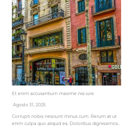
Et enim accusantium maxime nisi iure.
Agosto 31, 2025
Corrupti nobis nesciunt minus cum. Rerum at ut
enim culpa quo aliquid ea. Doloribus dignissimos…